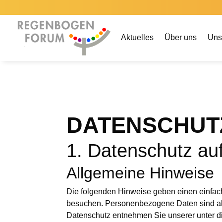
Aktuelles
Über uns
Uns
DATENSCHUT
1. Datenschutz auf
Allgemeine Hinweise
Die folgenden Hinweise geben einen einfac
besuchen. Personenbezogene Daten sind alle
Datenschutz entnehmen Sie unserer unter d