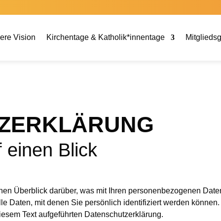
ere Vision
Kirchentage & Katholik*innentage
Mitglieds
Z­ERKLÄRUNG
 einen Blick
hen Überblick darüber, was mit Ihren personenbezogenen Daten
 Daten, mit denen Sie persönlich identifiziert werden können
iesem Text aufgeführten Datenschutzerklärung.