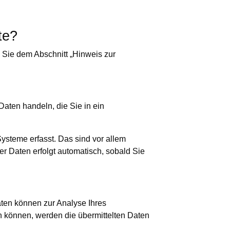
te?
 Sie dem Abschnitt „Hinweis zur
Daten handeln, die Sie in ein
ysteme erfasst. Das sind vor allem
er Daten erfolgt automatisch, sobald Sie
aten können zur Analyse Ihres
 können, werden die übermittelten Daten