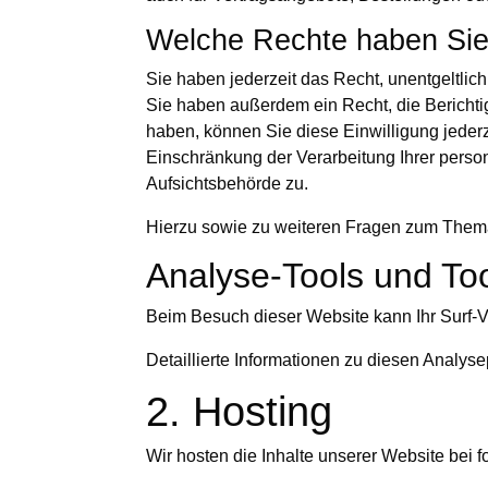
Welche Rechte haben Sie 
Sie haben jederzeit das Recht, unentgeltli
Sie haben außerdem ein Recht, die Berichti
haben, können Sie diese Einwilligung jeder
Einschränkung der Verarbeitung Ihrer pers
Aufsichtsbehörde zu.
Hierzu sowie zu weiteren Fragen zum Thema
Analyse-Tools und Tool
Beim Besuch dieser Website kann Ihr Surf-V
Detaillierte Informationen zu diesen Analy
2. Hosting
Wir hosten die Inhalte unserer Website bei 