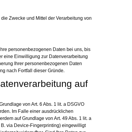
er die Zwecke und Mittel der Verarbeitung von
 Ihre personenbezogenen Daten bei uns, bis
r eine Einwilligung zur Datenverarbeitung
eicherung Ihrer personenbezogenen Daten
ung nach Fortfall dieser Gründe.
atenverarbeitung auf
Grundlage von Art. 6 Abs. 1 lit. a DSGVO
rden. Im Falle einer ausdrücklichen
rdem auf Grundlage von Art. 49 Abs. 1 lit. a
B. via Device-Fingerprinting) eingewilligt