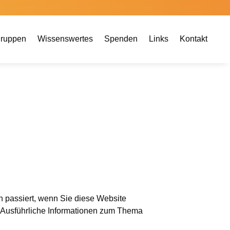
gruppen
Wissenswertes
Spenden
Links
Kontakt
 passiert, wenn Sie diese Website
. Ausführliche Informationen zum Thema